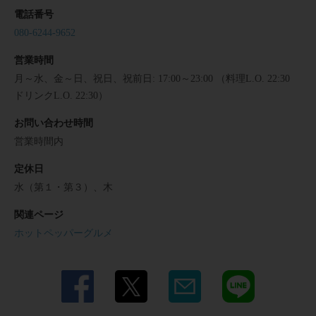
電話番号
080-6244-9652
営業時間
月～水、金～日、祝日、祝前日: 17:00～23:00 （料理L.O. 22:30
ドリンクL.O. 22:30）
お問い合わせ時間
営業時間内
定休日
水（第１・第３）、木
関連ページ
ホットペッパーグルメ