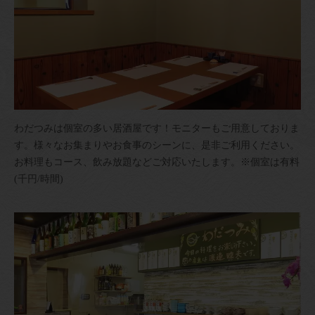
わだつみは個室の多い居酒屋です！モニターもご用意しておりま
す。様々なお集まりやお食事のシーンに、是非ご利用ください。
お料理もコース、飲み放題などご対応いたします。※個室は有料
(千円/時間)