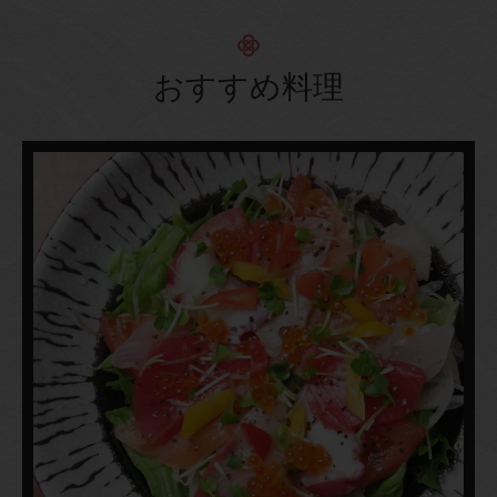
おすすめ料理