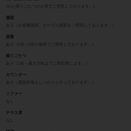
18人(掘りごたつのお席でご用意しております。)
個室
あり（お座敷個室、テーブル個室をご用意しております。）
座敷
あり（6名～8名の個室でご用意しております。）
掘りごたつ
あり（2名～最大18名までご対応致します。）
カウンター
あり（感染対策もしっかりと行っております。）
ソファー
なし
テラス席
なし