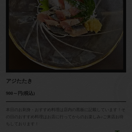
アジたたき
900～円(税込)
本日のお刺身・おすすめ料理は店内の黒板に記載しています！そ
の日のおすすめ料理はお店に行ってからのお楽しみ♪ご来店お待
ちしております！