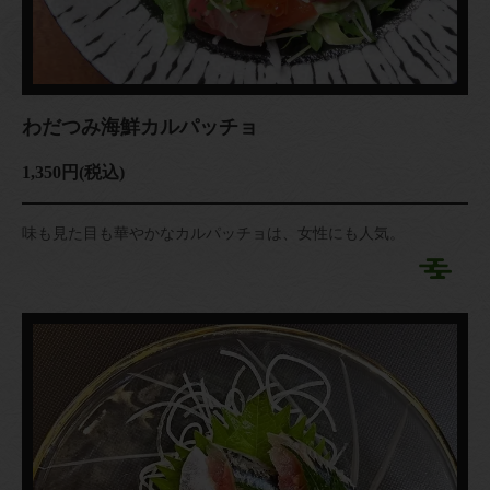
わだつみ海鮮カルパッチョ
1,350円
(税込)
味も見た目も華やかなカルパッチョは、女性にも人気。